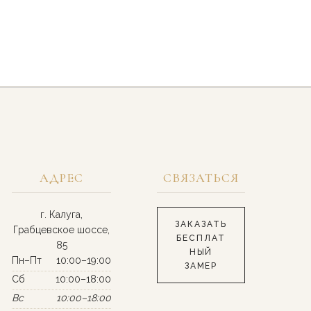
АДРЕС
СВЯЗАТЬСЯ
г. Калуга,
ЗАКАЗАТЬ
Грабцевское шоссе,
БЕСПЛАТ
85
НЫЙ
Пн–Пт
10:00–19:00
ЗАМЕР
Сб
10:00–18:00
Вс
10:00–18:00