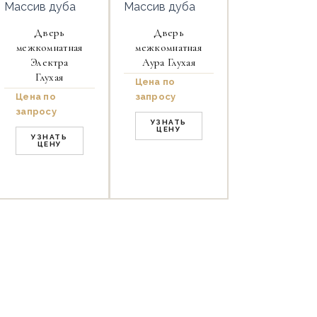
Массив дуба
Массив дуба
Дверь
Дверь
межкомнатная
межкомнатная
Электра
Аура Глухая
Глухая
Цена по
Цена по
запросу
запросу
УЗНАТЬ
ЦЕНУ
УЗНАТЬ
ЦЕНУ