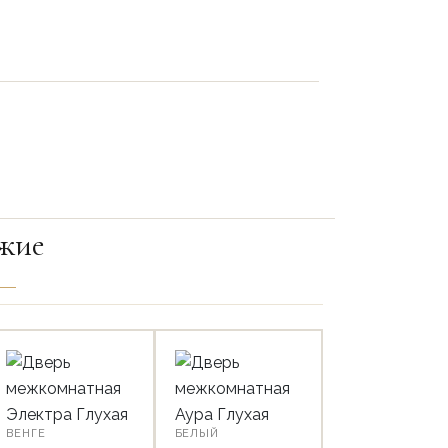
жие
ВЕНГЕ
БЕЛЫЙ