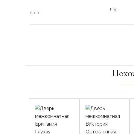
Лён
ЦВЕТ
Похо