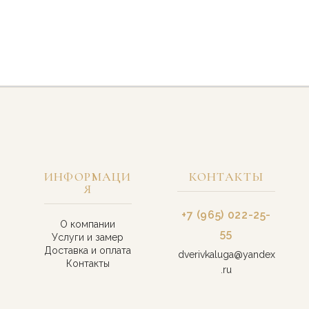
ИНФОРМАЦИ
КОНТАКТЫ
Я
+7 (965) 022-25-
О компании
55
Услуги и замер
Доставка и оплата
dverivkaluga@yandex
Контакты
.ru