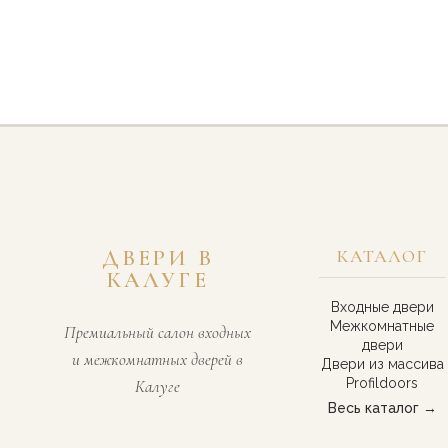
ДВЕРИ В
КАТАЛОГ
КАЛУГЕ
Входные двери
Межкомнатные
Премиальный салон входных
двери
и межкомнатных дверей в
Двери из массива
Profildoors
Калуге
Весь каталог →