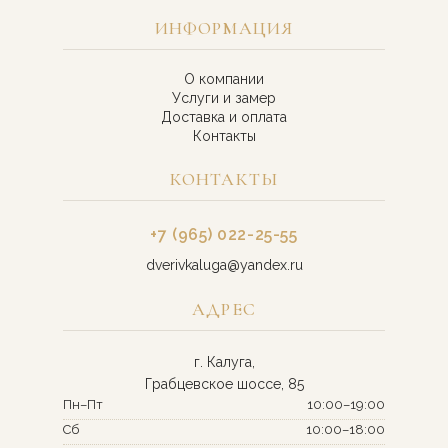
ИНФОРМАЦИЯ
О компании
Услуги и замер
Доставка и оплата
Контакты
КОНТАКТЫ
+7 (965) 022-25-55
dverivkaluga@yandex.ru
АДРЕС
г. Калуга,
Грабцевское шоссе, 85
Пн–Пт
10:00–19:00
Сб
10:00–18:00