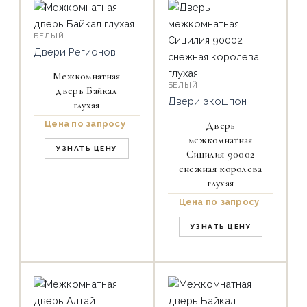
БЕЛЫЙ
Двери Регионов
Межкомнатная
БЕЛЫЙ
дверь Байкал
Двери экошпон
глухая
Цена по запросу
Дверь
межкомнатная
УЗНАТЬ ЦЕНУ
Сицилия 90002
снежная королева
глухая
Цена по запросу
УЗНАТЬ ЦЕНУ