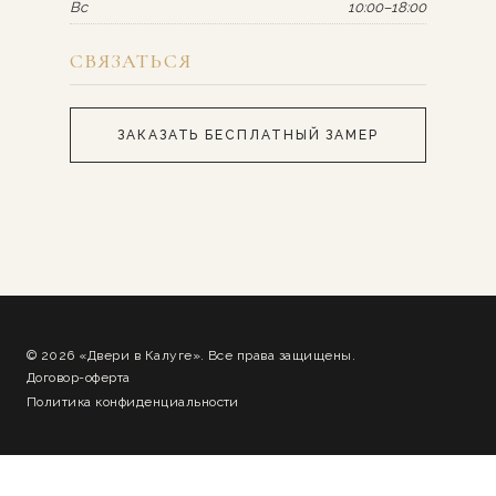
Вс
10:00–18:00
СВЯЗАТЬСЯ
ЗАКАЗАТЬ БЕСПЛАТНЫЙ ЗАМЕР
© 2026 «Двери в Калуге». Все права защищены.
Договор-оферта
Политика конфиденциальности