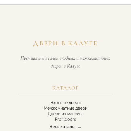
ДВЕРИ В КАЛУГЕ
Премиальный салон входных и межкомнатных
дверей в Калуге
КАТАЛОГ
Входные двери
Межкомнатные двери
Двери из массива
Profildoors
Весь каталог →