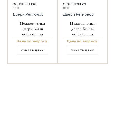
ЛЁН
ЛЁН
Двери Регионов
Двери Регионов
Межкомнатная
Межкомнатная
дверь Алтай
дверь Байкал
остекленная
остекленная
Цена по запросу
Цена по запросу
УЗНАТЬ ЦЕНУ
УЗНАТЬ ЦЕНУ