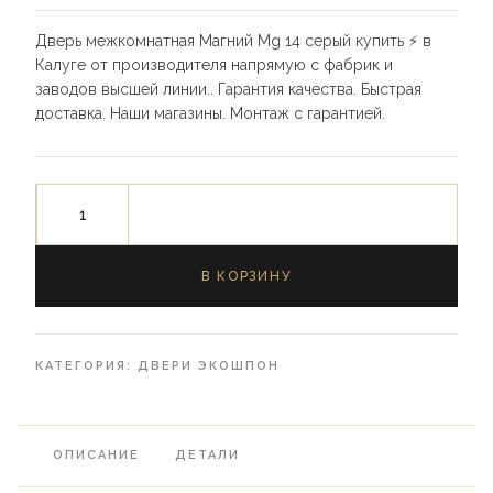
Дверь межкомнатная Магний Mg 14 серый купить ⚡️ в
Калуге от производителя напрямую с фабрик и
заводов высшей линии.. Гарантия качества. Быстрая
доставка. Наши магазины. Монтаж с гарантией.
В КОРЗИНУ
КАТЕГОРИЯ:
ДВЕРИ ЭКОШПОН
ОПИСАНИЕ
ДЕТАЛИ