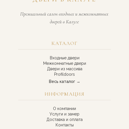
Премиальный салон входных и межкомнатных
дверей в Калуге
КАТАЛОГ
Входные двери
Межкомнатные двери
Двери из массива
Profildoors
Весь каталог →
ИНФОРМАЦИЯ
О компании
Услуги и замер
Доставка и оплата
Контакты