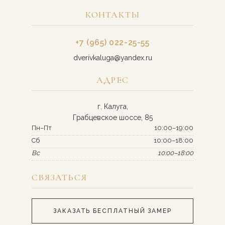
КОНТАКТЫ
+7 (965) 022-25-55
dverivkaluga@yandex.ru
АДРЕС
г. Калуга,
Грабцевское шоссе, 85
Пн–Пт
10:00–19:00
Сб
10:00–18:00
Вс
10:00–18:00
СВЯЗАТЬСЯ
ЗАКАЗАТЬ БЕСПЛАТНЫЙ ЗАМЕР