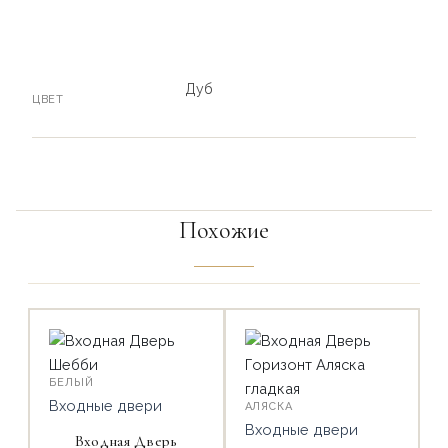
Дуб
ЦВЕТ
Похожие
БЕЛЫЙ
Входные двери
АЛЯСКА
Входные двери
Входная Дверь