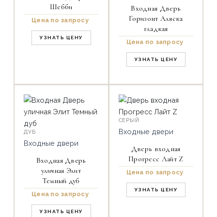
Шебби
Входная Дверь
Горизонт Аляска
Цена по запросу
гладкая
УЗНАТЬ ЦЕНУ
Цена по запросу
УЗНАТЬ ЦЕНУ
СЕРЫЙ
Входные двери
ДУБ
Входные двери
Дверь входная
Прогресс Лайт Z
Входная Дверь
уличная Элит
Цена по запросу
Темный дуб
УЗНАТЬ ЦЕНУ
Цена по запросу
УЗНАТЬ ЦЕНУ