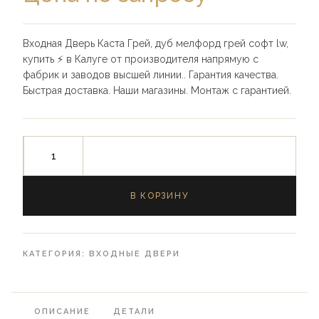
Входная Дверь Каста Грей, дуб мелфорд грей софт lw,
купить ⚡️ в Калуге от производителя напрямую с
фабрик и заводов высшей линии.. Гарантия качества.
Быстрая доставка. Наши магазины. Монтаж с гарантией.
В КОРЗИНУ
КАТЕГОРИЯ:
ВХОДНЫЕ ДВЕРИ
ОПИСАНИЕ
ДЕТАЛИ