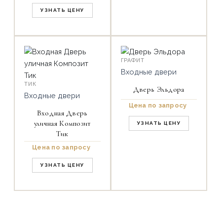
УЗНАТЬ ЦЕНУ
ГРАФИТ
Входные двери
ТИК
Дверь Эльдора
Входные двери
Цена по запросу
Входная Дверь
уличная Композит
УЗНАТЬ ЦЕНУ
Тик
Цена по запросу
УЗНАТЬ ЦЕНУ