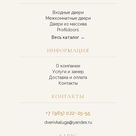
Входные двери
Межкомнатные двери
Двери из массива
Profildoors
Весь каталог →
ИНФОРМАЦИЯ
О компании
Услуги и замер
Доставка и оплата
Контакты
КОНТАКТЫ
+7 (965) 022-25-55
dverivkaluga@yandex.ru
АДРЕС