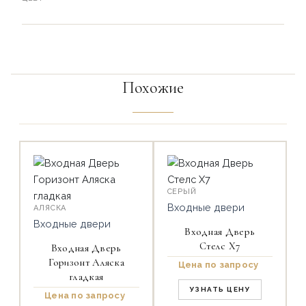
Похожие
СЕРЫЙ
Входные двери
АЛЯСКА
Входные двери
Входная Дверь
Стелс Х7
Входная Дверь
Горизонт Аляска
Цена по запросу
гладкая
УЗНАТЬ ЦЕНУ
Цена по запросу