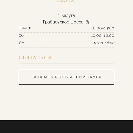
г. Калуга,
Грабцевское шоссе, 85
Пн–Пт
10:00–19:00
Сб
10:00–18:00
Вс
10:00–18:00
СВЯЗАТЬСЯ
ЗАКАЗАТЬ БЕСПЛАТНЫЙ ЗАМЕР