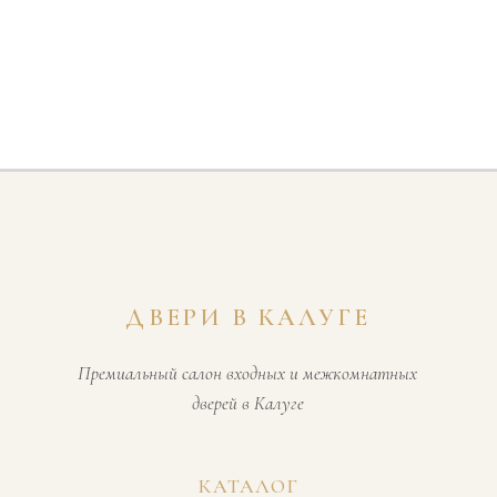
ДВЕРИ В КАЛУГЕ
Премиальный салон входных и межкомнатных
дверей в Калуге
КАТАЛОГ