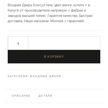
Входная Дверь Консул new, цвет венге, купить ⚡️ в
Калуге от производителя напрямую с фабрик и
заводов высшей линии.. Гарантия качества. Быстрая
доставка. Наши магазины. Монтаж с гарантией.
В КОРЗИНУ
КАТЕГОРИЯ:
ВХОДНЫЕ ДВЕРИ
ОПИСАНИЕ
ДЕТАЛИ