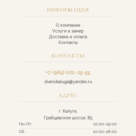
ИНФОРМАЦИЯ
О компании
Услуги и замер
Доставка и оплата
Контакты
КОНТАКТЫ
+7 (965) 022-25-55
dverivkaluga@yandex.ru
АДРЕС
г. Калуга,
Грабцевское шоссе, 85
Пн–Пт
10:00–19:00
Сб
10:00–18:00