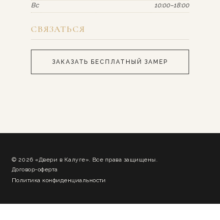
Вс
10:00–18:00
СВЯЗАТЬСЯ
ЗАКАЗАТЬ БЕСПЛАТНЫЙ ЗАМЕР
© 2026 «Двери в Калуге». Все права защищены.
Договор-оферта
Политика конфиденциальности