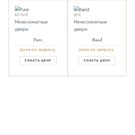
БЕЛЫЙ
ДУБ
Межкомнатные
Межкомнатные
двери
двери
Pure
Band
Цена по запросу
Цена по запросу
УЗНАТЬ ЦЕНУ
УЗНАТЬ ЦЕНУ