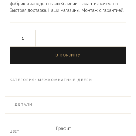
фабрик и заводов высшей линии.. Гарантия качества.
Быстрая доставка. Наши магазины. Монтаж с гарантией.
В КОРЗИНУ
КАТЕГОРИЯ:
МЕЖКОМНАТНЫЕ ДВЕРИ
ДЕТАЛИ
Графит
ЦВЕТ