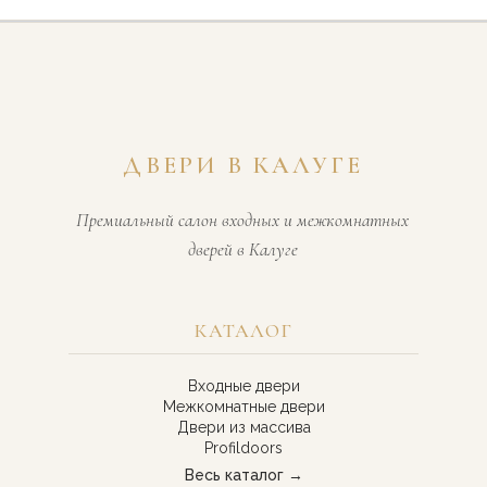
ДВЕРИ В КАЛУГЕ
Премиальный салон входных и межкомнатных
дверей в Калуге
КАТАЛОГ
Входные двери
Межкомнатные двери
Двери из массива
Profildoors
Весь каталог →