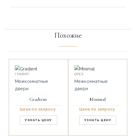
Похожие
ГРАФИТ
ОРЕХ
Межкомнатные
Межкомнатные
двери
двери
Gradient
Minimal
Цена по запросу
Цена по запросу
УЗНАТЬ ЦЕНУ
УЗНАТЬ ЦЕНУ