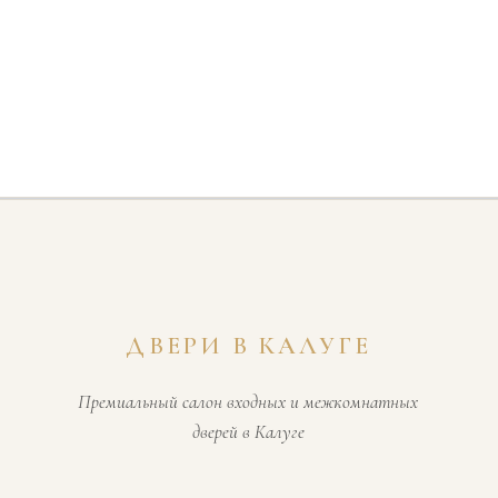
ДВЕРИ В КАЛУГЕ
Премиальный салон входных и межкомнатных
дверей в Калуге