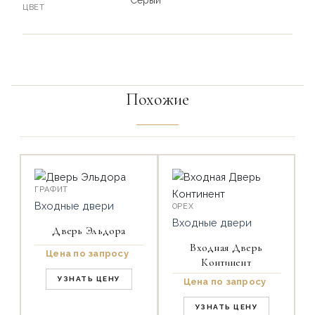
ЦВЕТ
Похожие
ГРАФИТ
Входные двери
ОРЕХ
Входные двери
Дверь Эльдора
Входная Дверь
Цена по запросу
Континент
УЗНАТЬ ЦЕНУ
Цена по запросу
УЗНАТЬ ЦЕНУ