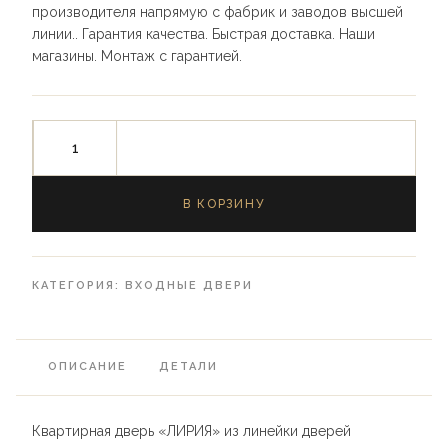
производителя напрямую с фабрик и заводов высшей
линии.. Гарантия качества. Быстрая доставка. Наши
магазины. Монтаж с гарантией.
В КОРЗИНУ
КАТЕГОРИЯ:
ВХОДНЫЕ ДВЕРИ
ОПИСАНИЕ
ДЕТАЛИ
Квартирная дверь «ЛИРИЯ» из линейки дверей