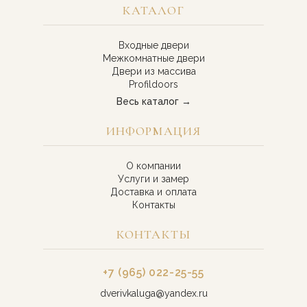
КАТАЛОГ
Входные двери
Межкомнатные двери
Двери из массива
Profildoors
Весь каталог →
ИНФОРМАЦИЯ
О компании
Услуги и замер
Доставка и оплата
Контакты
КОНТАКТЫ
+7 (965) 022-25-55
dverivkaluga@yandex.ru