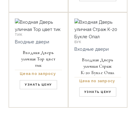
ТИК
Входные двери
БУК
Входные двери
Входная Дверь
уличная Тор цвет
Входная Дверь
тик
уличная Страж
К-20 Букле Опал
Цена по запросу
Цена по запросу
УЗНАТЬ ЦЕНУ
УЗНАТЬ ЦЕНУ