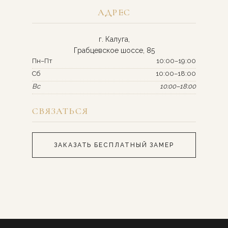
АДРЕС
г. Калуга,
Грабцевское шоссе, 85
Пн–Пт
10:00–19:00
Сб
10:00–18:00
Вс
10:00–18:00
СВЯЗАТЬСЯ
ЗАКАЗАТЬ БЕСПЛАТНЫЙ ЗАМЕР