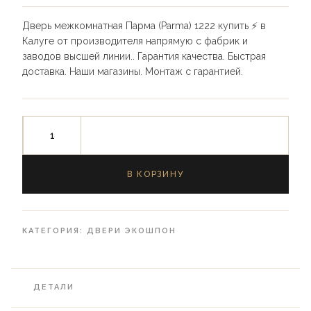
Дверь межкомнатная Парма (Parma) 1222 купить ⚡️ в
Калуге от производителя напрямую с фабрик и
заводов высшей линии.. Гарантия качества. Быстрая
доставка. Наши магазины. Монтаж с гарантией.
В КОРЗИНУ
КАТЕГОРИЯ:
ДВЕРИ ЭКОШПОН
ДЕТАЛИ