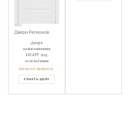
ЛЁН
Двери Регионов
Дверь
межкомнатная
LIGHT 2125
остеклённая
Цена по запросу
УЗНАТЬ ЦЕНУ