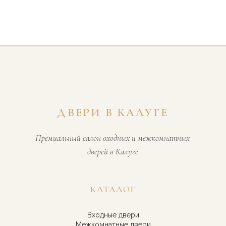
ДВЕРИ В КАЛУГЕ
Премиальный салон входных и межкомнатных
дверей в Калуге
КАТАЛОГ
Входные двери
Межкомнатные двери