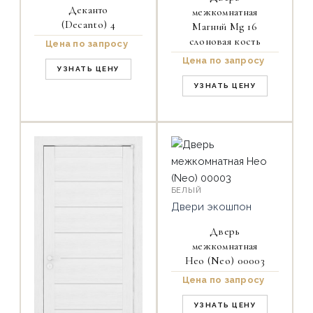
Деканто
межкомнатная
(Decanto) 4
Магний Mg 16
слоновая кость
Цена по запросу
Цена по запросу
УЗНАТЬ ЦЕНУ
УЗНАТЬ ЦЕНУ
БЕЛЫЙ
Двери экошпон
Дверь
межкомнатная
Нео (Neo) 00003
Цена по запросу
УЗНАТЬ ЦЕНУ