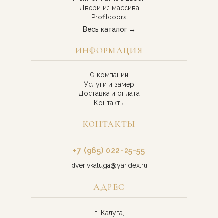
Двери из массива
Profildoors
Весь каталог →
ИНФОРМАЦИЯ
О компании
Услуги и замер
Доставка и оплата
Контакты
КОНТАКТЫ
+7 (965) 022-25-55
dverivkaluga@yandex.ru
АДРЕС
г. Калуга,