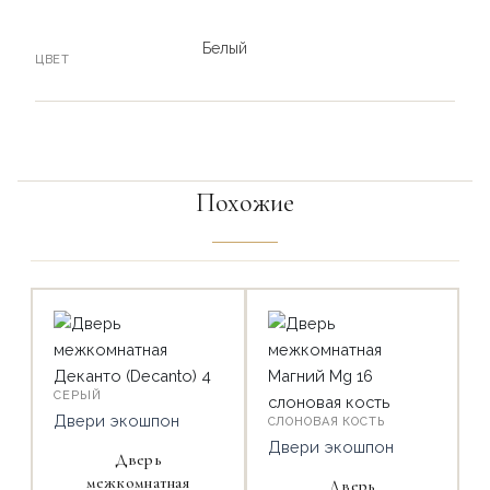
Белый
ЦВЕТ
Похожие
СЕРЫЙ
Двери экошпон
СЛОНОВАЯ КОСТЬ
Двери экошпон
Дверь
межкомнатная
Дверь