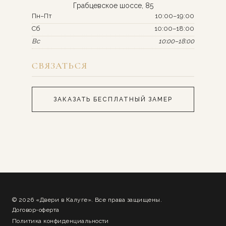
Грабцевское шоссе, 85
Пн–Пт
10:00–19:00
Сб
10:00–18:00
Вс
10:00–18:00
СВЯЗАТЬСЯ
ЗАКАЗАТЬ БЕСПЛАТНЫЙ ЗАМЕР
© 2026 «Двери в Калуге». Все права защищены.
Договор-оферта
Политика конфиденциальности