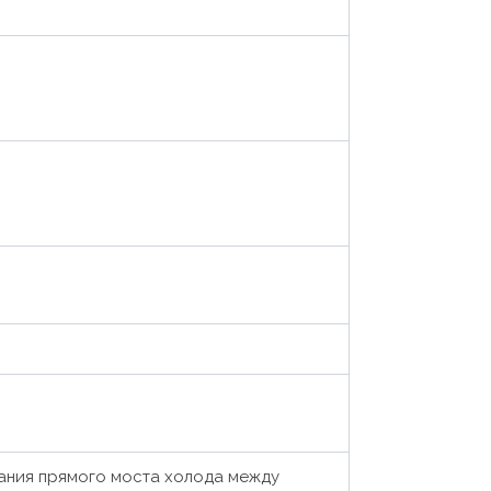
ания прямого моста холода между