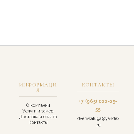
ИНФОРМАЦИ
КОНТАКТЫ
Я
+7 (965) 022-25-
О компании
55
Услуги и замер
Доставка и оплата
dverivkaluga@yandex
Контакты
.ru