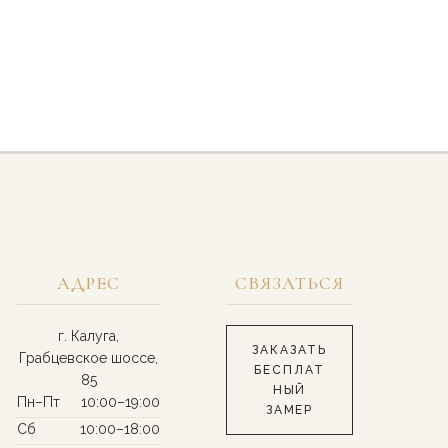
АДРЕС
СВЯЗАТЬСЯ
г. Калуга,
ЗАКАЗАТЬ
Грабцевское шоссе,
БЕСПЛАТ
85
НЫЙ
Пн–Пт
10:00–19:00
ЗАМЕР
Сб
10:00–18:00