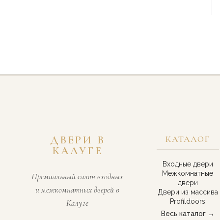
ДВЕРИ В
КАТАЛОГ
КАЛУГЕ
Входные двери
Межкомнатные
Премиальный салон входных
двери
и межкомнатных дверей в
Двери из массива
Profildoors
Калуге
Весь каталог →