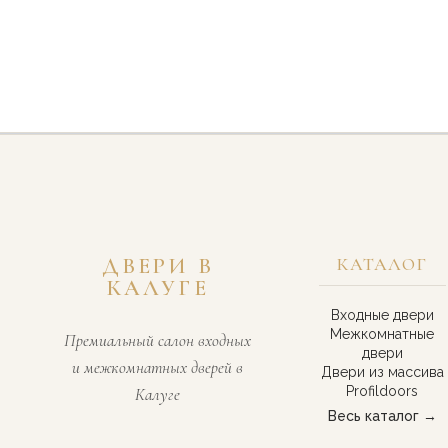
ДВЕРИ В
КАТАЛОГ
КАЛУГЕ
Входные двери
Межкомнатные
Премиальный салон входных
двери
и межкомнатных дверей в
Двери из массива
Profildoors
Калуге
Весь каталог →