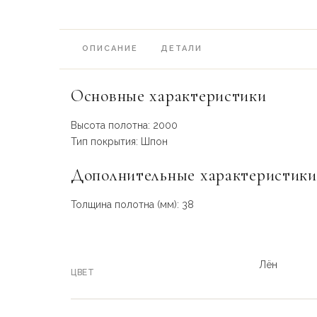
ОПИСАНИЕ
ДЕТАЛИ
Основные характеристики
Высота полотна: 2000
Тип покрытия: Шпон
Дополнительные характеристики
Толщина полотна (мм): 38
Лён
ЦВЕТ