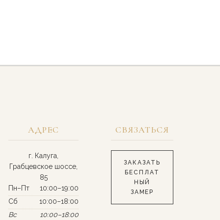
АДРЕС
СВЯЗАТЬСЯ
г. Калуга,
ЗАКАЗАТЬ
Грабцевское шоссе,
БЕСПЛАТ
85
НЫЙ
Пн–Пт
10:00–19:00
ЗАМЕР
Сб
10:00–18:00
Вс
10:00–18:00