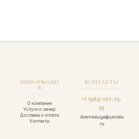
ИНФОРМАЦИ
КОНТАКТЫ
Я
+7 (965) 022-25-
О компании
55
Услуги и замер
Доставка и оплата
dverivkaluga@yandex
Контакты
.ru