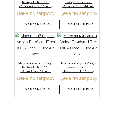
Бамбук HiTech XXL
Бамбук HiTech XXL
«Муста» Click АМ 0024
«Ханко» Click АМ 0022
Цена по запросу
Цена по запросу
УЗНАТЬ ЦЕНУ
УЗНАТЬ ЦЕНУ
Массивный паркет Amigo
Массивный паркет Amigo
Бамбук HiTech XXL
Бамбук HiTech XXL
«Эспо» Click АМ 0021
«Юлас» Click АМ 0025
Цена по запросу
Цена по запросу
УЗНАТЬ ЦЕНУ
УЗНАТЬ ЦЕНУ