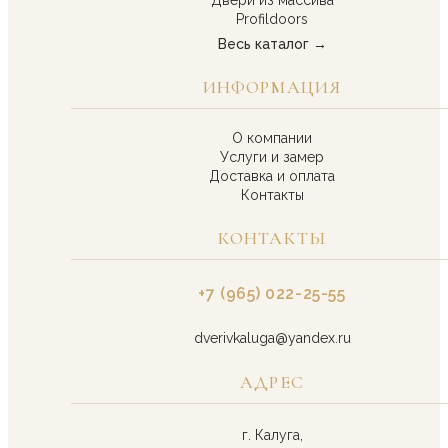
Profildoors
Весь каталог →
ИНФОРМАЦИЯ
О компании
Услуги и замер
Доставка и оплата
Контакты
КОНТАКТЫ
+7 (965) 022-25-55
dverivkaluga@yandex.ru
АДРЕС
г. Калуга,