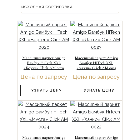
Массивный паркет Amigo
Массивный паркет Amigo
Бамбук HiTech XXL
Бамбук HiTech XXL
«Берген» Click АМ 0020
«Лахти» Click АМ 0023
Цена по запросу
Цена по запросу
УЗНАТЬ ЦЕНУ
УЗНАТЬ ЦЕНУ
Массивный паркет Amigo
Массивный паркет Amigo