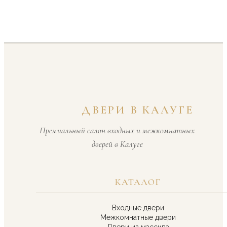
ДВЕРИ В КАЛУГЕ
Премиальный салон входных и межкомнатных
дверей в Калуге
КАТАЛОГ
Входные двери
Межкомнатные двери
Двери из массива