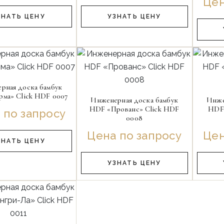
Цен
ЗНАТЬ ЦЕНУ
УЗНАТЬ ЦЕНУ
рная доска бамбук
ма» Click HDF 0007
Инженерная доска бамбук
Инже
HDF «Прованс» Click HDF
HDF 
 по запросу
0008
Цена по запросу
Цен
ЗНАТЬ ЦЕНУ
УЗНАТЬ ЦЕНУ