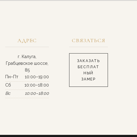
АДРЕС
СВЯЗАТЬСЯ
г. Калуга,
ЗАКАЗАТЬ
Грабцевское шоссе,
БЕСПЛАТ
85
НЫЙ
Пн–Пт
10:00–19:00
ЗАМЕР
Сб
10:00–18:00
Вс
10:00–18:00