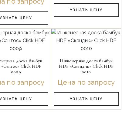
а по запросу
УЗНАТЬ ЦЕНУ
УЗНАТЬ ЦЕНУ
нерная доска бамбук
Инженерная доска бамбук
«Сантос» Click HDF
HDF «Скандик» Click HDF
0009
0010
а по запросу
Цена по запросу
УЗНАТЬ ЦЕНУ
УЗНАТЬ ЦЕНУ