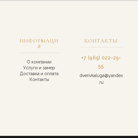
ИНФОРМАЦИ
КОНТАКТЫ
Я
+7 (965) 022-25-
О компании
55
Услуги и замер
Доставка и оплата
dverivkaluga@yandex
Контакты
.ru