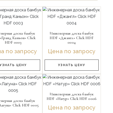
нерная доска бамбук
Инженерная доска бамбук
«Гранд Каньон» Click
HDF «Джангл» Click HDF
HDF 0003
0004
а по запросу
Цена по запросу
УЗНАТЬ ЦЕНУ
УЗНАТЬ ЦЕНУ
Инженерная доска бамбук
HDF «Натур» Click HDF 0006
нерная доска бамбук
агуна» Click HDF 0005
Цена по запросу