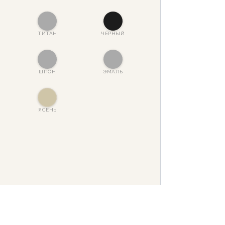
ТИТАН
ЧЁРНЫЙ
ШПОН
ЭМАЛЬ
ЯСЕНЬ