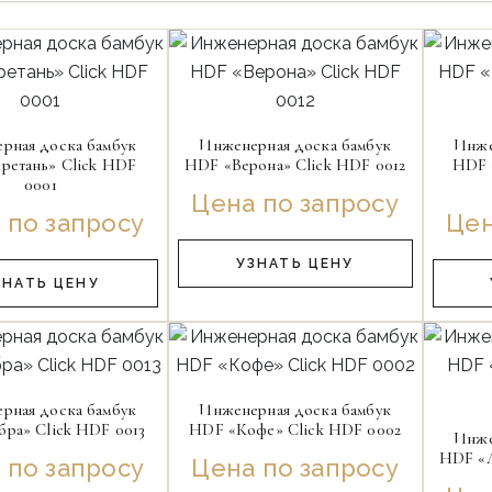
рная доска бамбук
Инженерная доска бамбук
Инже
ретань» Click HDF
HDF «Верона» Click HDF 0012
HDF 
0001
Цена по запросу
 по запросу
Цен
УЗНАТЬ ЦЕНУ
ЗНАТЬ ЦЕНУ
рная доска бамбук
Инженерная доска бамбук
бра» Click HDF 0013
HDF «Кофе» Click HDF 0002
Инже
HDF «Л
 по запросу
Цена по запросу