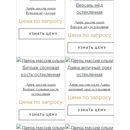
Дверь массив ольхи
Версаль мёд глухая
Цена по запросу
Дверь массив ольхи
Версаль мёд остекленная
УЗНАТЬ ЦЕНУ
Цена по запросу
УЗНАТЬ ЦЕНУ
Дверь массив ольхи
Дверь массив ольхи Даяна
Витраж слоновая кость
античный орех остекленная
остекленная
Цена по запросу
Цена по запросу
УЗНАТЬ ЦЕНУ
УЗНАТЬ ЦЕНУ