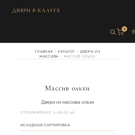
ДВЕРИ В КАЛУГЕ
Перейти к содержимому
0
ГЛАВНАЯ
/
КАТАЛОГ
/
ДВЕРИ ИЗ
МАССИВА
/ МАССИВ ОЛЬХИ
Массив ольхи
Двери из массива ольхи
ОТОБРАЖЕНИЕ 1–28 ИЗ 50