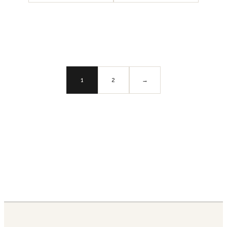
1
2
→