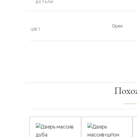
ДЕТАЛИ
Орех
ЦВЕТ
Похо