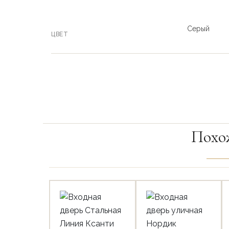
Серый
ЦВЕТ
Похо