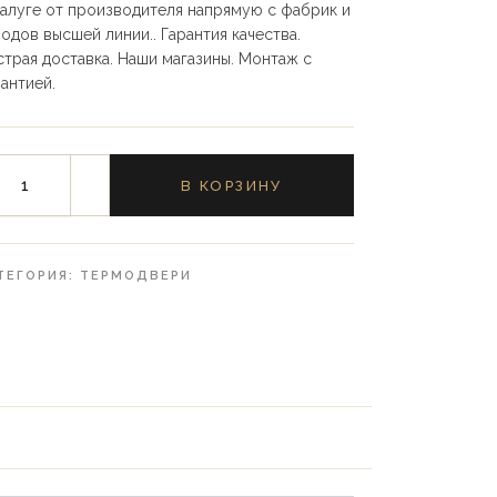
Калуге от производителя напрямую с фабрик и
водов высшей линии.. Гарантия качества.
страя доставка. Наши магазины. Монтаж с
рантией.
В КОРЗИНУ
ТЕГОРИЯ:
ТЕРМОДВЕРИ