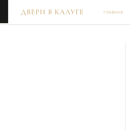
Перейти
ДВЕРИ В КАЛУГЕ
к
ГЛАВНАЯ
содержимому